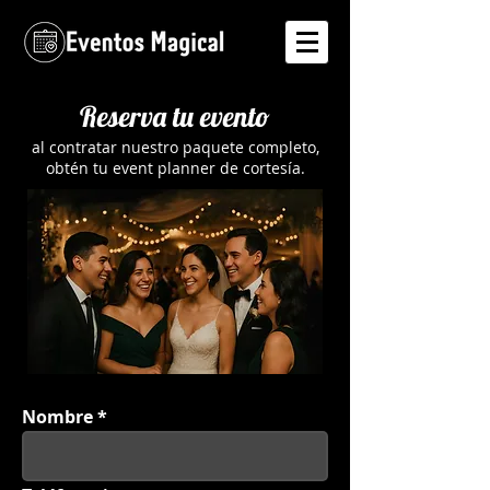
Reserva tu evento
al contratar nuestro paquete completo,
obtén tu event planner de cortesía.
Nombre