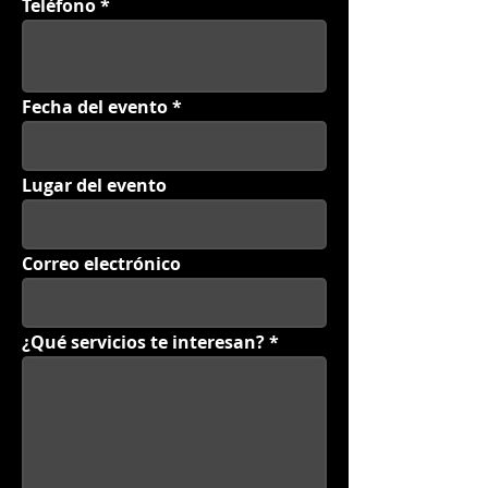
Teléfono
Fecha del evento
Lugar del evento
Correo electrónico
¿Qué servicios te interesan?