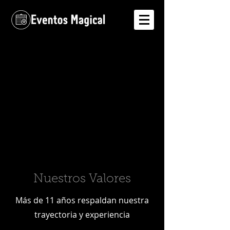
Nuestros Valores
Más de 11 años respaldan nuestra
trayectoria y experiencia